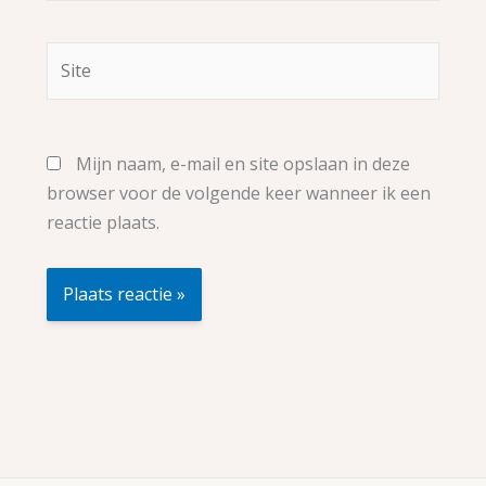
Site
Mijn naam, e-mail en site opslaan in deze
browser voor de volgende keer wanneer ik een
reactie plaats.