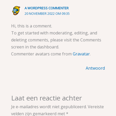
A WORDPRESS COMMENTER
20 NOVEMBER 2022 OM 09:35
Hi, this is a comment.
To get started with moderating, editing, and
deleting comments, please visit the Comments
screen in the dashboard.
Commenter avatars come from
Gravatar
.
Antwoord
Laat een reactie achter
Je e-mailadres wordt niet gepubliceerd.
Vereiste
velden zijn gemarkeerd met
*